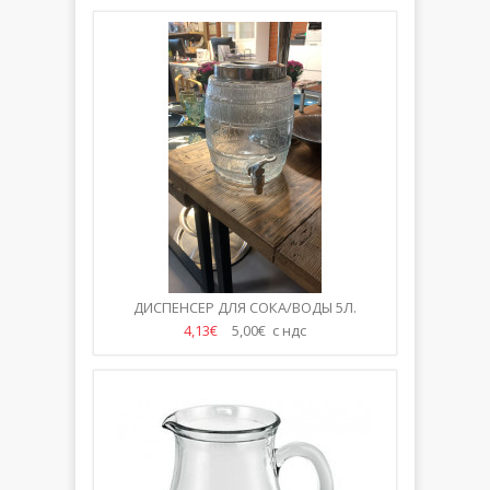
ДИСПЕНСЕР ДЛЯ СОКА/ВОДЫ 5Л.
4,13€
5,00€ с ндс