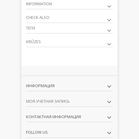
INFORMATION
CHECK ALSO
ТЕГИ
KRŪZES
ИНФОРМАЦИЯ
МОЯ УЧЕТНАЯ ЗАПИСЬ
КОНТАКТНАЯ ИНФОРМАЦИЯ
FOLLOW US