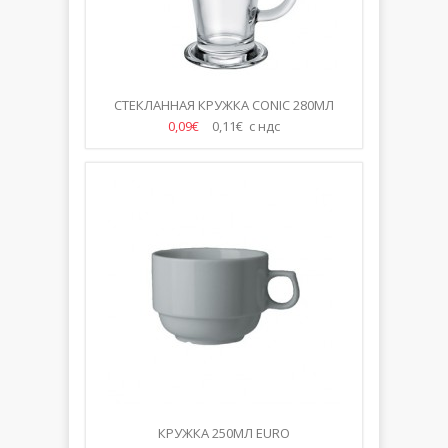
СТЕКЛАННАЯ КРУЖКА CONIC 280МЛ
0,09€
0,11€ с ндс
КРУЖКА 250МЛ EURO