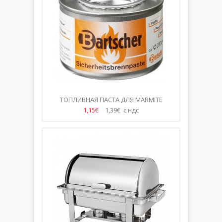
ТОПЛИВНАЯ ПАСТА ДЛЯ MARMITE
1,15€
1,39€ с ндс