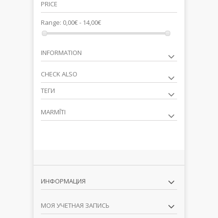
PRICE
Range:
0,00€ - 14,00€
INFORMATION
CHECK ALSO
ТЕГИ
MARMĪTI
ИНФОРМАЦИЯ
МОЯ УЧЕТНАЯ ЗАПИСЬ