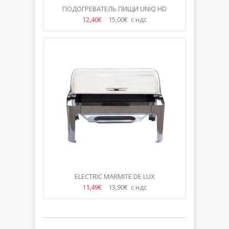
ПОДОГРЕВАТЕЛЬ ПИЩИ UNIQ HD
ЧЕРНЫЙ
12,40€
15,00€ с ндс
ELECTRIC MARMITE DE LUX
11,49€
13,90€ с ндс