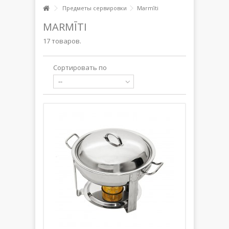
Предметы сервировки
Marmīti
MARMĪTI
17 товаров.
Сортировать по
--