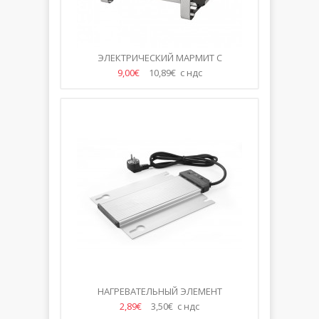
ЭЛЕКТРИЧЕСКИЙ МАРМИТ С
НАГРЕВАТЕЛЬНЫМ ЭЛЕМЕНТОМ
9,00€
10,89€ с ндс
НАГРЕВАТЕЛЬНЫЙ ЭЛЕМЕНТ
2,89€
3,50€ с ндс