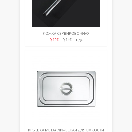
ЛОЖКА СЕРВИРОВОЧНАЯ
0,12€
0,14€ с ндс
КРЫШКА МЕТАЛЛИЧЕСКАЯ ДЛЯ ЕМКОСТИ