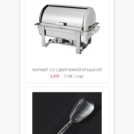
МАРМИТ СО СДВИГАЕМОЙ КРЫШКОЙ
5,87€
7,10€ с ндс