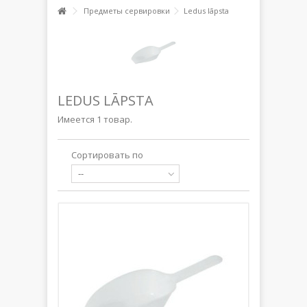
Предметы сервировки
Ledus lāpsta
LEDUS LĀPSTA
Имеется 1 товар.
Сортировать по
--