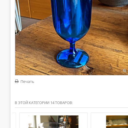
Печать
В ЭТОЙ КАТЕГОРИИ 14 ТОВАРОВ: