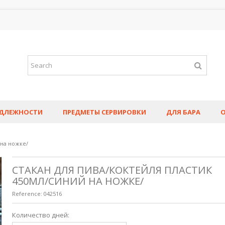
АДЛЕЖНОСТИ
ПРЕДМЕТЫ СЕРВИРОВКИ
ДЛЯ БАРА
 на ножке/
СТАКАН ДЛЯ ПИВА/КОКТЕЙЛЯ ПЛАСТИК
450МЛ/СИНИЙ НА НОЖКЕ/
Reference:
042516
Количество дней: