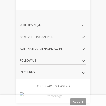
ИНФОРМАЦИЯ
МОЯ УЧЕТНАЯ ЗАПИСЬ
КОНТАКТНАЯ ИНФОРМАЦИЯ
FOLLOW US
РАССЫЛКА
© 2012-2016 SIA ASTRO
ACCEPT