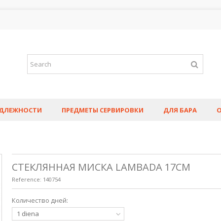
АДЛЕЖНОСТИ
ПРЕДМЕТЫ СЕРВИРОВКИ
ДЛЯ БАРА
СТЕКЛЯННАЯ МИСКА LAMBADA 17СМ
Reference:
140754
Количество дней:
1 diena