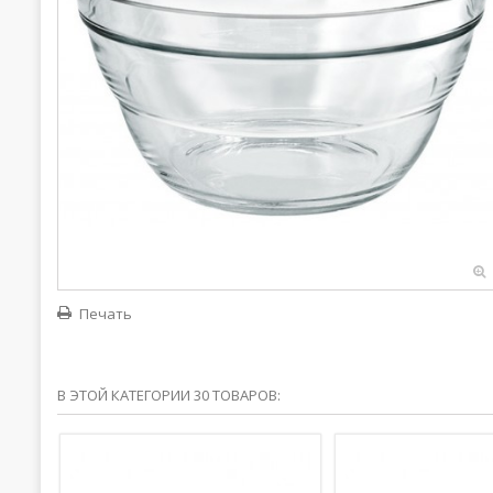
Печать
В ЭТОЙ КАТЕГОРИИ 30 ТОВАРОВ: