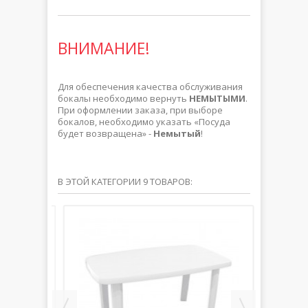
ВНИМАНИЕ!
Для обеспечения качества обслуживания
бокалы необходимо вернуть
НЕМЫТЫМИ
.
При оформлении заказа, при выборе
бокалов, необходимо указать «Посуда
будет возвращена» -
Немытый
!
В ЭТОЙ КАТЕГОРИИ 9 ТОВАРОВ: