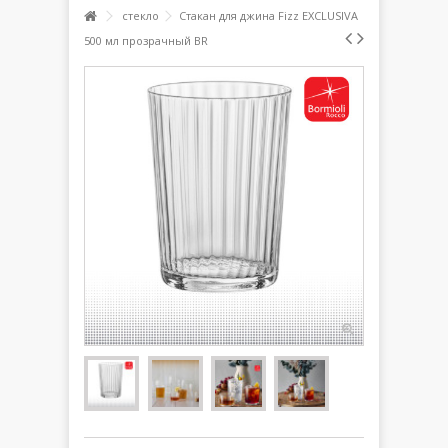
стекло
Стакан для джина Fizz EXCLUSIVA
500 мл прозрачный BR