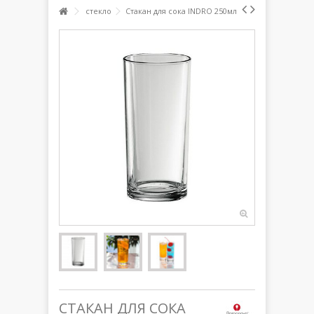
стекло
Стакан для сока INDRO 250мл
СТАКАН ДЛЯ СОКА