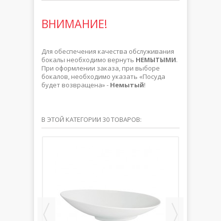
ВНИМАНИЕ!
Для обеспечения качества обслуживания
бокалы необходимо вернуть
НЕМЫТЫМИ
.
При оформлении заказа, при выборе
бокалов, необходимо указать «Посуда
будет возвращена» -
Немытый
!
В ЭТОЙ КАТЕГОРИИ 30 ТОВАРОВ: