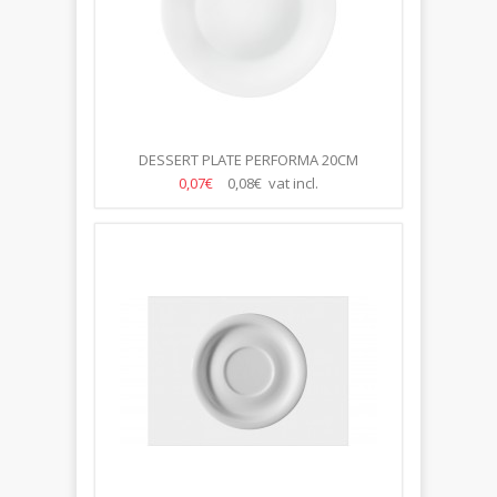
DESSERT PLATE PERFORMA 20CM
0,07€
0,08€ vat incl.