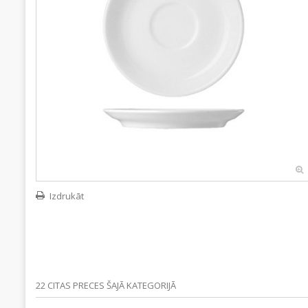
Izdrukāt
22 CITAS PRECES ŠAJĀ KATEGORIJĀ