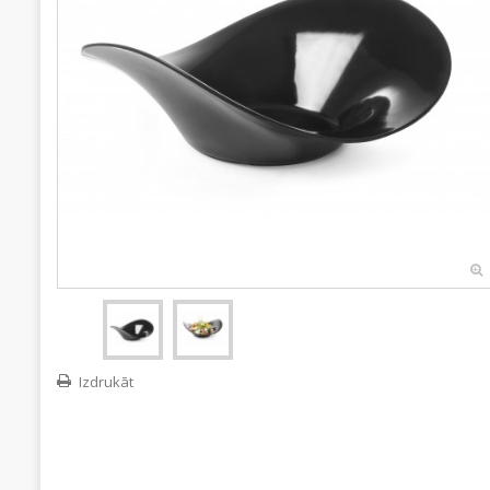
Izdrukāt